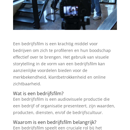
Een bedrijfsfilm is een krachtig middel voor
bedrijven om zich te profileren en hun boodschap
effectief over te brengen. Het gebruik van visuele
storytelling in de vorm van een bedrijfsfilm kan
aanzienlijke voordelen bieden voor de
merkbekendheid, klantbetrokkenheid en online
zichtbaarheid.
Wat is een bedrijfsfilm?
Een bedrijfsfilm is een audiovisuele productie die
een bedrijf of organisatie presenteert, zijn waarden,
producten, diensten, en/of de bedrijfscultuur.
Waarom is een bedrijfsfilm belangrijk?
Een bedrijfsfilm speelt een cruciale rol bij het