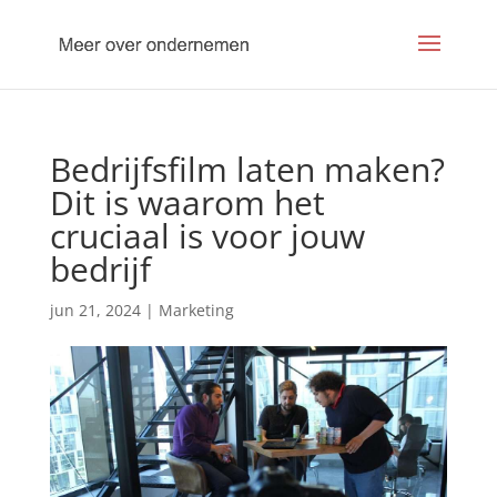
Bedrijfsfilm laten maken?
Dit is waarom het
cruciaal is voor jouw
bedrijf
jun 21, 2024
|
Marketing