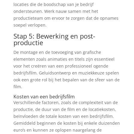
locaties die de boodschap van je bedrijf
ondersteunen. Werk nauw samen met het
productieteam om ervoor te zorgen dat de opnames
soepel verlopen.
Stap 5: Bewerking en post-
productie
De montage en de toevoeging van grafische
elementen zoals animaties en titels zijn essentieel
voor het creëren van een professioneel ogende
bedrijfsfilm. Geluidsontwerp en muziekkeuze spelen
ook een grote rol bij het bepalen van de sfeer van de
film.
Kosten van een bedrijfsfilm
Verschillende factoren, zoals de complexiteit van de
productie, de duur van de film en de locatiekosten,
beïnvloeden de totale kosten van een bedrijfsfilm.
Gemiddeld beginnen de kosten bij enkele duizenden
euro’s en kunnen ze oplopen naargelang de