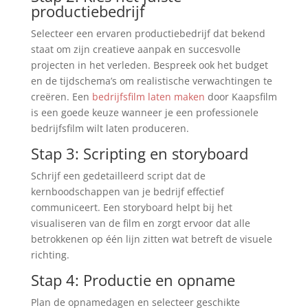
productiebedrijf
Selecteer een ervaren productiebedrijf dat bekend
staat om zijn creatieve aanpak en succesvolle
projecten in het verleden. Bespreek ook het budget
en de tijdschema’s om realistische verwachtingen te
creëren. Een
bedrijfsfilm laten maken
door Kaapsfilm
is een goede keuze wanneer je een professionele
bedrijfsfilm wilt laten produceren.
Stap 3: Scripting en storyboard
Schrijf een gedetailleerd script dat de
kernboodschappen van je bedrijf effectief
communiceert. Een storyboard helpt bij het
visualiseren van de film en zorgt ervoor dat alle
betrokkenen op één lijn zitten wat betreft de visuele
richting.
Stap 4: Productie en opname
Plan de opnamedagen en selecteer geschikte