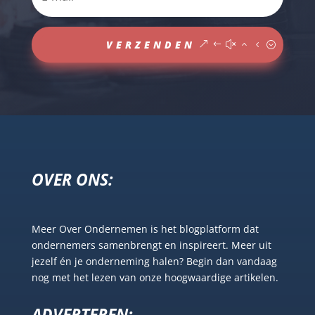
VERZENDEN
OVER ONS:
Meer Over Ondernemen is het blogplatform dat
ondernemers samenbrengt en inspireert. Meer uit
jezelf én je onderneming halen? Begin dan vandaag
nog met het lezen van onze hoogwaardige artikelen.
ADVERTEREN: