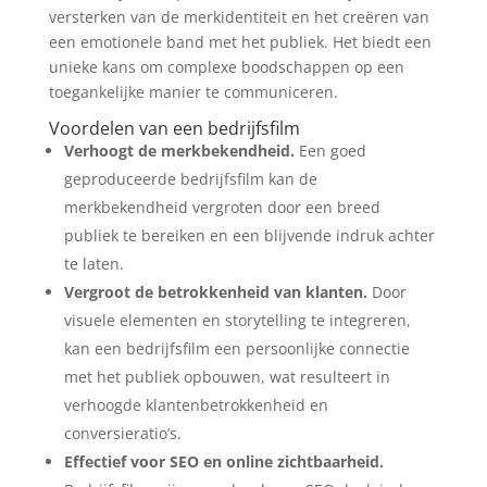
versterken van de merkidentiteit en het creëren van
een emotionele band met het publiek. Het biedt een
unieke kans om complexe boodschappen op een
toegankelijke manier te communiceren.
Voordelen van een bedrijfsfilm
Verhoogt de merkbekendheid.
Een goed
geproduceerde bedrijfsfilm kan de
merkbekendheid vergroten door een breed
publiek te bereiken en een blijvende indruk achter
te laten.
Vergroot de betrokkenheid van klanten.
Door
visuele elementen en storytelling te integreren,
kan een bedrijfsfilm een persoonlijke connectie
met het publiek opbouwen, wat resulteert in
verhoogde klantenbetrokkenheid en
conversieratio’s.
Effectief voor SEO en online zichtbaarheid.