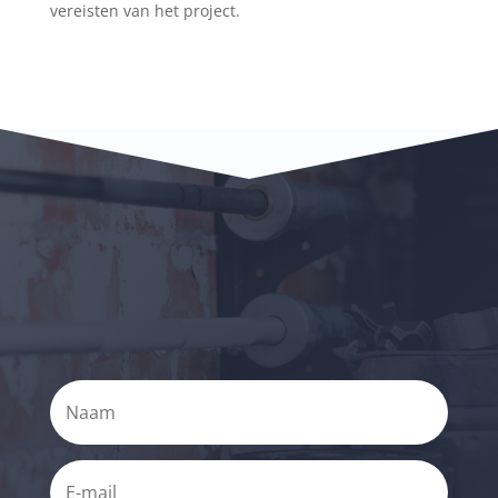
vereisten van het project.