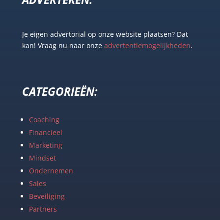
Je eigen advertorial op onze website plaatsen? Dat
kan! Vraag nu naar onze
advertentiemogelijkheden
.
CATEGORIEËN:
Coaching
Financieel
Marketing
Mindset
Ondernemen
Sales
Beveiliging
Partners